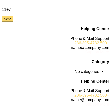
11+7
Helping Center
Phone & Mail Support
+500 236-895-4732
name@company.com
Support More
Category
No categories
Helping Center
Phone & Mail Support
+500 236-895-4732
name@company.com
Support More