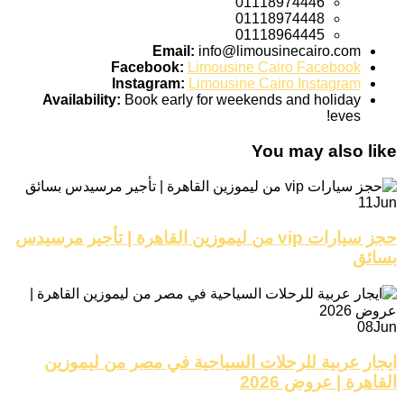
01118974446
01118974448
01118964445
Email:
info@limousinecairo.com
Facebook:
Limousine Cairo Facebook
Instagram:
Limousine Cairo Instagram
Availability:
Book early for weekends and holiday
eves!
You may also like
11
Jun
حجز سيارات vip من ليموزين القاهرة | تأجير مرسيدس
بسائق
08
Jun
ايجار عربية للرحلات السياحية في مصر من ليموزين
القاهرة | عروض 2026