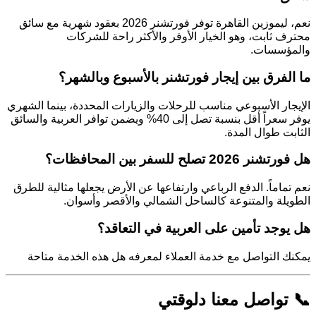
نعم، ليموزين القاهرة توفر فورتشنر 2026 بعقود شهرية مع سائق
محترف ثابت، وهو الخيار الأوفر والأكثر راحة للشركات
والمؤسسات.
ما الفرق بين إيجار فورتشنر بالأسبوع وبالشهر؟
الإيجار الأسبوعي مناسب للرحلات والزيارات المحددة، بينما الشهري
يوفر سعراً أقل بنسبة تصل إلى 40% ويضمن توافر العربية والسائق
الثابت طوال المدة.
هل فورتشنر 2026 تصلح للسفر بين المحافظات؟
نعم تماماً. الدفع الرباعي وارتفاعها عن الأرض يجعلها مثالية للطرق
الطويلة والمتنوعة كالساحل الشمالي والأقصر وأسوان.
هل يوجد تأمين على العربية في التعاقد؟
يمكنك التواصل مع خدمة العملاء لمعرفه هل هذه الخدمة متاحة
📞 تواصل معنا دلوقتي