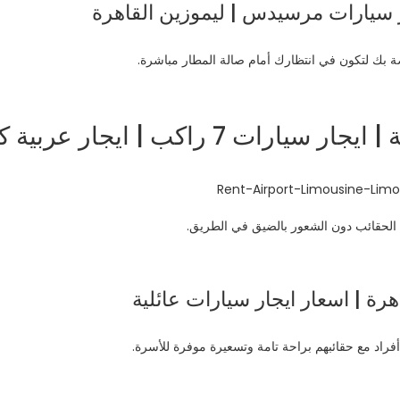
 سيارات مرسيدس | ليموزين القاهرة
بك لتكون في انتظارك أمام صالة المطار مباشرة.
 راكب | ايجار عربية كبيرة
الحقائب دون الشعور بالضيق في الطريق.
هرة | اسعار ايجار سيارات عائلية