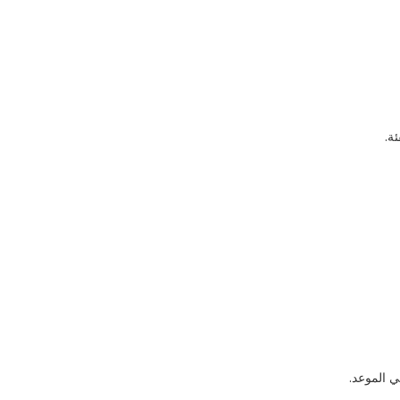
 الموعد.