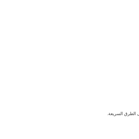
 الطرق السريعة.