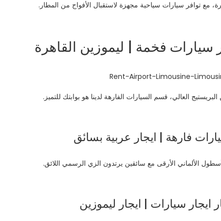
رة، مع توافر سيارات سياحية مجهزة لاستقبال الأفواج من المطار.
 سيارات فخمة | ليموزين القاهرة
رات فارهة | ايجار عربية بسائق
ول الألماني الأرقى مع سائقين يرتدون الزي الرسمي اللائق.