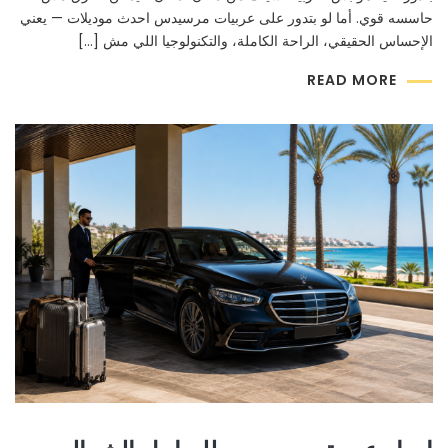
حاسسه قوي. أما لو بتدور على عربيات مرسيدس احدث موديلات — يعني
الإحساس الحقيقي، الراحة الكاملة، والتكنولوجيا اللي مش […]
READ MORE