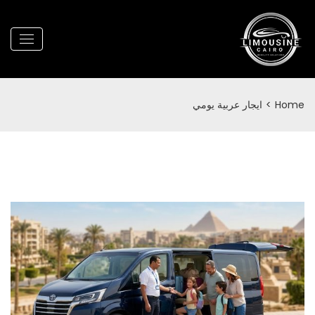
Home
>
ايجار عربية يومي