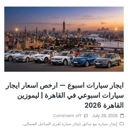
ايجار سيارات اسبوع — ارخص اسعار ايجار
سيارات اسبوعي في القاهرة | ليموزين
القاهرة 2026
Comment off
July 29, 2026
إيجار سيارة مع سائق
,
إيجار سيارة لقرى الساحل الشمالي
,