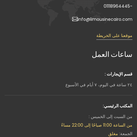
-01118964445
info@limousinecairo.com
موقعنا على الخريطة
ساعات العمل
قسم الإيجارات :
٢٤ ساعة في اليوم، ٧ أيام في الأسبوع
المكتب الرئيسي:
من السبت إلى الخميس :
من الساعة 11:00 صباحًا إلى 22:00 مساءً
الجمعة:
مغلق