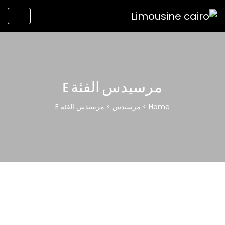
مرسيدس الفئة E
Home
>
مرسيدس
> مرسيدس الفئة E