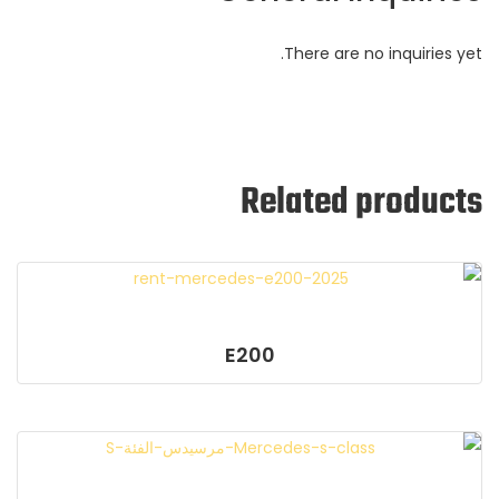
There are no inquiries yet.
Related products
E200