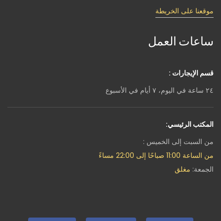
موقعنا على الخريطة
ساعات العمل
قسم الإيجارات :
٢٤ ساعة في اليوم، ٧ أيام في الأسبوع
المكتب الرئيسي:
من السبت إلى الخميس :
من الساعة 11:00 صباحًا إلى 22:00 مساءً
الجمعة:
مغلق