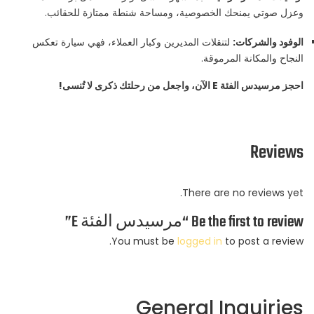
وعزل صوتي يمنحك الخصوصية، ومساحة شنطة ممتازة للحقائب.
الوفود والشركات:
لتنقلات المديرين وكبار العملاء، فهي سيارة تعكس
النجاح والمكانة المرموقة.
احجز مرسيدس الفئة E الآن، واجعل من رحلتك ذكرى لا تُنسى!
Reviews
There are no reviews yet.
Be the first to review “مرسيدس الفئة E”
You must be
logged in
to post a review.
General Inquiries