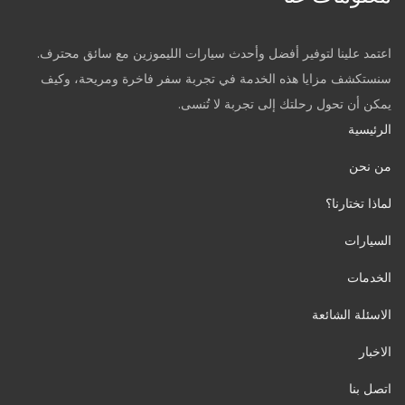
اعتمد علينا لتوفير أفضل وأحدث سيارات الليموزين مع سائق محترف.
سنستكشف مزايا هذه الخدمة في تجربة سفر فاخرة ومريحة، وكيف
يمكن أن تحول رحلتك إلى تجربة لا تُنسى.
الرئيسية
من نحن
لماذا تختارنا؟
السيارات
الخدمات
الاسئلة الشائعة
الاخبار
اتصل بنا