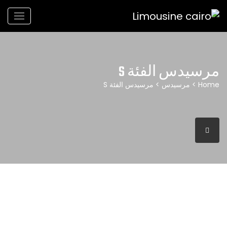
مرسيدس الفئة S
Home
>
مرسيدس
> مرسيدس الفئة S