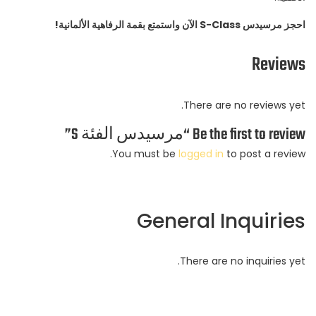
احجز مرسيدس S-Class الآن واستمتع بقمة الرفاهية الألمانية!
Reviews
There are no reviews yet.
Be the first to review “مرسيدس الفئة S”
You must be
logged in
to post a review.
General Inquiries
There are no inquiries yet.