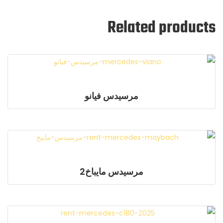
Related products
مرسيدس فيانو
مرسيدس مايباخ2