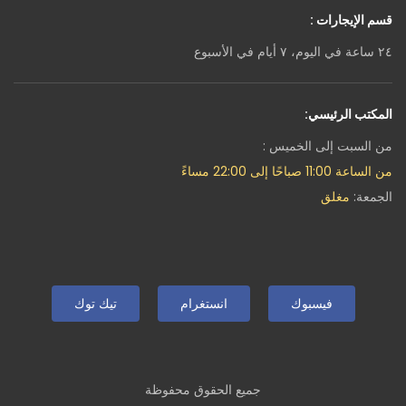
قسم الإيجارات :
٢٤ ساعة في اليوم، ٧ أيام في الأسبوع
المكتب الرئيسي:
من السبت إلى الخميس :
من الساعة 11:00 صباحًا إلى 22:00 مساءً
الجمعة:
مغلق
فيسبوك
انستغرام
تيك توك
جميع الحقوق محفوظة