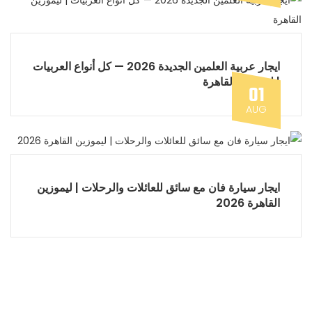
ايجار عربية العلمين الجديدة 2026 — كل أنواع العربيات
| ليموزين القاهرة
01
AUG
ايجار سيارة فان مع سائق للعائلات والرحلات | ليموزين
القاهرة 2026