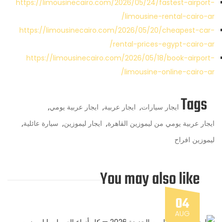
https://limousinecairo.com/2026/05/24/fastest-airport-
limousine-rental-cairo-ar/
https://limousinecairo.com/2026/05/20/cheapest-car-
rental-prices-egypt-cairo-ar/
https://limousinecairo.com/2026/05/18/book-airport-
limousine-online-cairo-ar/
Tags
ايجار سيارات
,
ايجار عربية
,
ايجار عربية يومي
,
ايجار عربية يومي من ليموزين القاهرة
,
ايجار ليموزين
,
سيارة عائلية
,
ليموزين افراح
You may also like
04
AUG