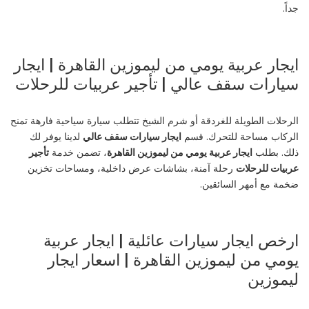
جداً.
ايجار عربية يومي من ليموزين القاهرة | ايجار
سيارات سقف عالي | تأجير عربيات للرحلات
الرحلات الطويلة للغردقة أو شرم الشيخ تتطلب سيارة سياحية فارهة تمنح
الركاب مساحة للتحرك. قسم
ايجار سيارات سقف عالي
لدينا يوفر لك
ذلك. بطلب
ايجار عربية يومي من ليموزين القاهرة
، تضمن خدمة
تأجير
عربيات للرحلات
رحلة آمنة، بشاشات عرض داخلية، ومساحات تخزين
ضخمة مع أمهر السائقين.
ارخص ايجار سيارات عائلية | ايجار عربية
يومي من ليموزين القاهرة | اسعار ايجار
ليموزين