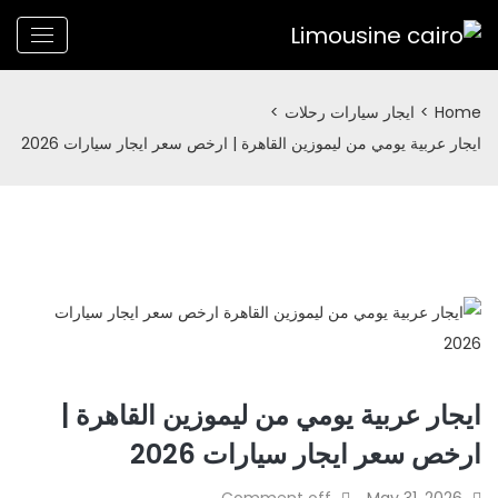
Home
>
ايجار سيارات رحلات
>
ايجار عربية يومي من ليموزين القاهرة | ارخص سعر ايجار سيارات 2026
ايجار عربية يومي من ليموزين القاهرة |
ارخص سعر ايجار سيارات 2026