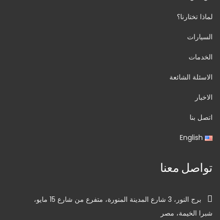
لماذا تختارنا؟
السيارات
الخدمات
الاسئلة الشائعة
الاخبار
اتصل بنا
English
تواصل معنا
برج النور، 3 شارع المدينة المنورة، متفرع من شارع 15 مايو،
شبرا الخيمة، مصر